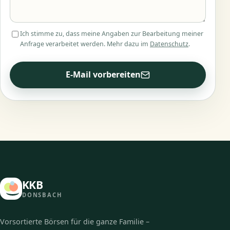
Ich stimme zu, dass meine Angaben zur Bearbeitung meiner
Anfrage verarbeitet werden. Mehr dazu im
Datenschutz
.
E-Mail vorbereiten
KKB
DONSBACH
Vorsortierte Börsen für die ganze Familie –