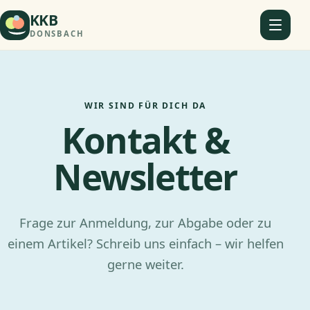
KKB
DONSBACH
WIR SIND FÜR DICH DA
Kontakt &
Newsletter
Frage zur Anmeldung, zur Abgabe oder zu
einem Artikel? Schreib uns einfach – wir helfen
gerne weiter.