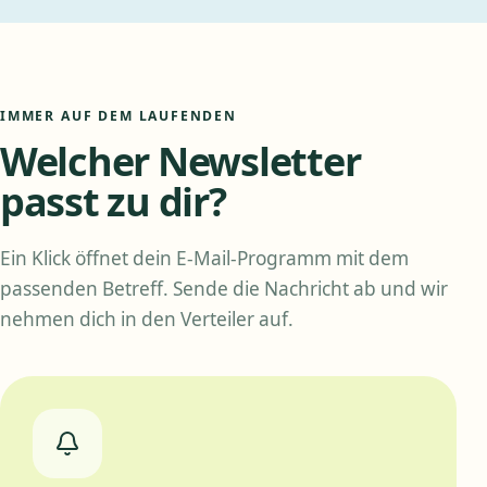
IMMER AUF DEM LAUFENDEN
Welcher Newsletter
passt zu dir?
Ein Klick öffnet dein E-Mail-Programm mit dem
passenden Betreff. Sende die Nachricht ab und wir
nehmen dich in den Verteiler auf.