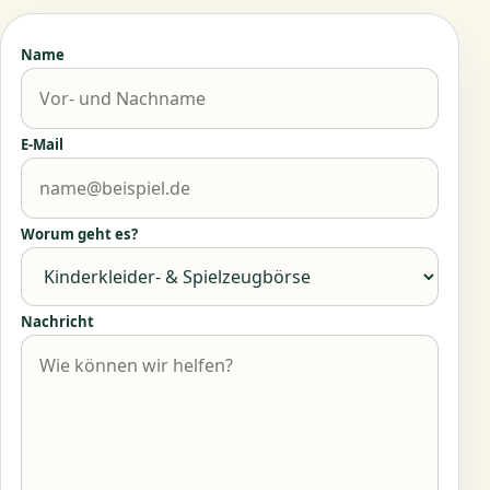
Name
E-Mail
Worum geht es?
Nachricht