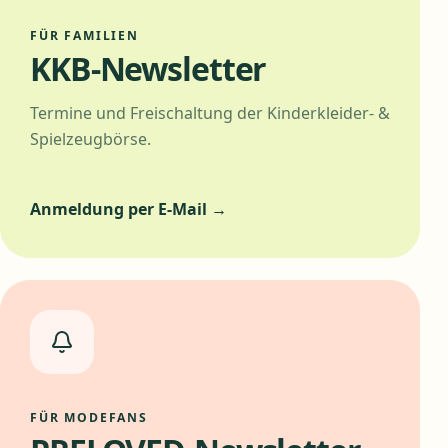
FÜR FAMILIEN
KKB-Newsletter
Termine und Freischaltung der Kinderkleider- &
Spielzeugbörse.
Anmeldung per E-Mail →
FÜR MODEFANS