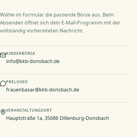
Wähle im Formular die passende Börse aus. Beim
Absenden öffnet sich dein E-Mail-Programm mit der
vollständig vorbereiteten Nachricht.
KINDERBÖRSE
info@kkb-donsbach.de
PRELOVED
frauenbasar@kkb-donsbach.de
VERANSTALTUNGSORT
Hauptstraße 1a, 35686 Dillenburg-Donsbach