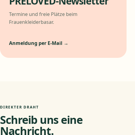
PRELOVED-Newsletter
Termine und freie Plätze beim
Frauenkleiderbasar.
Anmeldung per E-Mail →
DIREKTER DRAHT
Schreib uns eine
Nachricht.